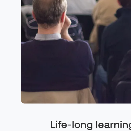
Life-long learn