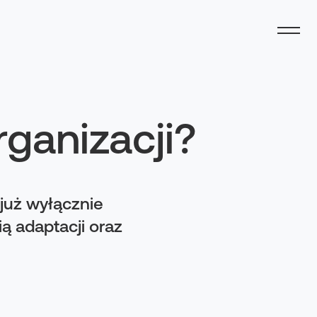
ganizacji?
już wyłącznie
ą adaptacji oraz