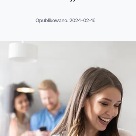
Opublikowano: 2024-02-16