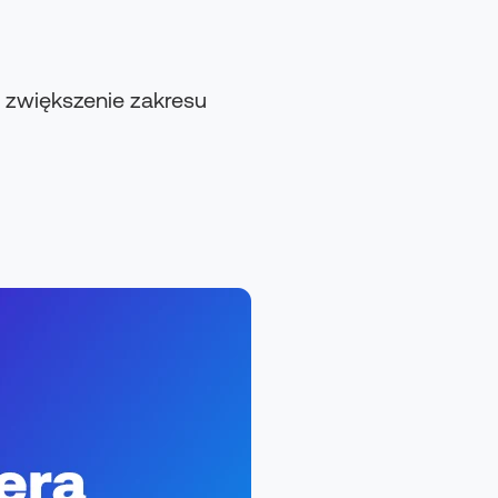
z zwiększenie zakresu