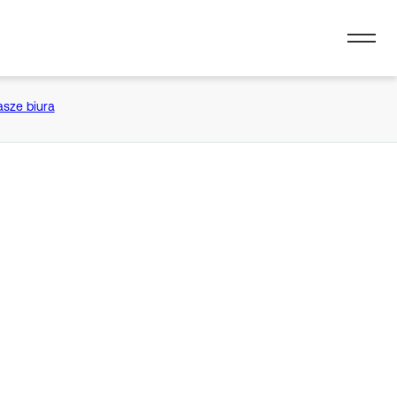
asze biura