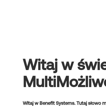
Witaj w świ
MultiMożliw
Witaj w Benefit Systems. Tutaj słowo